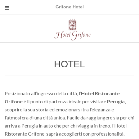
Grifone Hotel
HOTEL
Posizionato all’ingresso della città, l’
Hotel Ristorante
Grifone
è il punto di partenza ideale per visitare
Perugia
,
scoprire la sua storia ed emozionarsi tra l’eleganza e
l’atmosfera di una città unica. Facile da raggiungere sia per chi
arriva a Perugia in auto che per chi viaggia in treno, l’Hotel
Ristorante Grifone saprà accoglierti con professionalità,