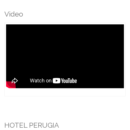
Video
HOTEL PERUGIA