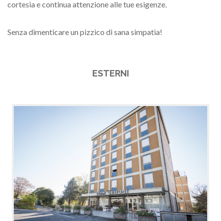
cortesia e continua attenzione alle tue esigenze.
Senza dimenticare un pizzico di sana simpatia!
ESTERNI