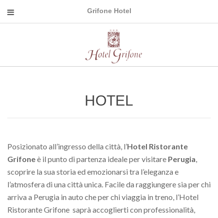
Grifone Hotel
HOTEL
Posizionato all’ingresso della città, l’
Hotel Ristorante
Grifone
è il punto di partenza ideale per visitare
Perugia
,
scoprire la sua storia ed emozionarsi tra l’eleganza e
l’atmosfera di una città unica. Facile da raggiungere sia per chi
arriva a Perugia in auto che per chi viaggia in treno, l’Hotel
Ristorante Grifone saprà accoglierti con professionalità,