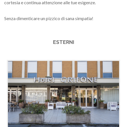
cortesia e continua attenzione alle tue esigenze.
Senza dimenticare un pizzico di sana simpatia!
ESTERNI