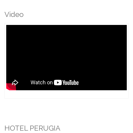
Video
HOTEL PERUGIA