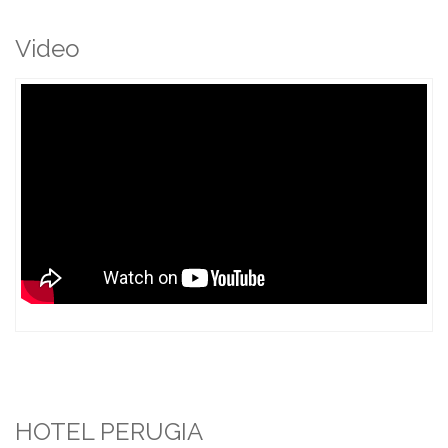
Video
HOTEL PERUGIA