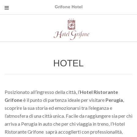
Grifone Hotel
HOTEL
Posizionato all’ingresso della città, l’
Hotel Ristorante
Grifone
è il punto di partenza ideale per visitare
Perugia
,
scoprire la sua storia ed emozionarsi tra l’eleganza e
l’atmosfera di una città unica. Facile da raggiungere sia per chi
arriva a Perugia in auto che per chi viaggia in treno, l’Hotel
Ristorante Grifone saprà accoglierti con professionalità,