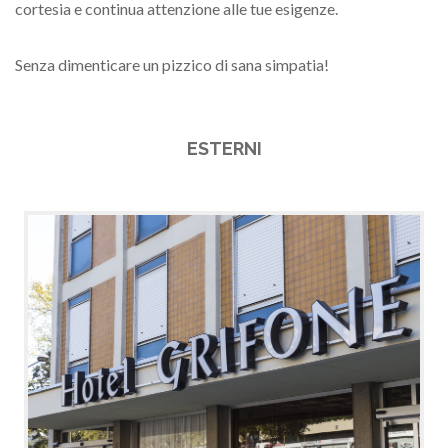
cortesia e continua attenzione alle tue esigenze.
Senza dimenticare un pizzico di sana simpatia!
ESTERNI