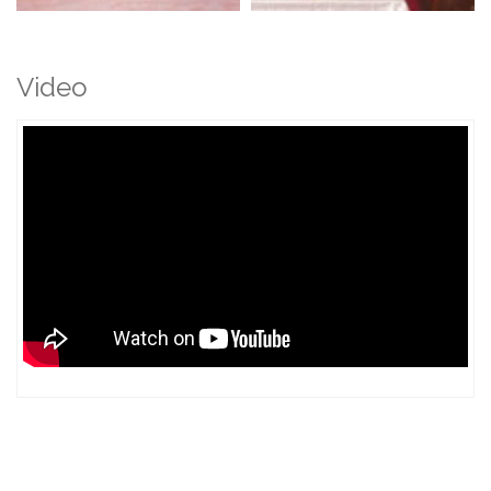
Video