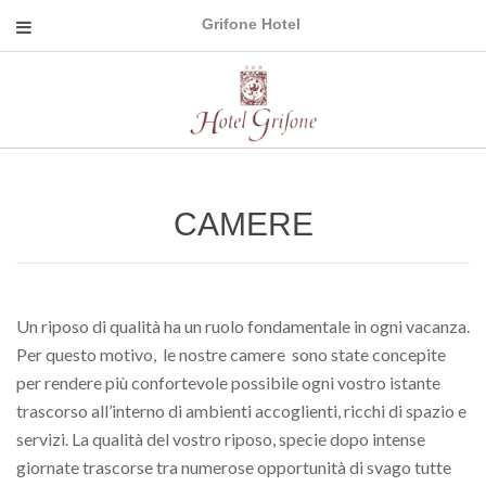
Grifone Hotel
CAMERE
Un riposo di qualità ha un ruolo fondamentale in ogni vacanza.
Per questo motivo, le nostre camere sono state concepite
per rendere più confortevole possibile ogni vostro istante
trascorso all’interno di ambienti accoglienti, ricchi di spazio e
servizi. La qualità del vostro riposo, specie dopo intense
giornate trascorse tra numerose opportunità di svago tutte