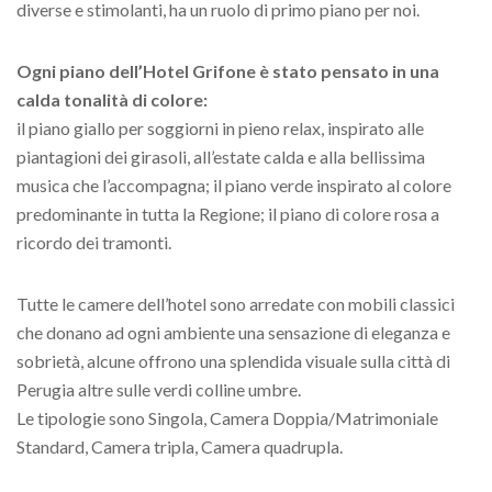
diverse e stimolanti, ha un ruolo di primo piano per noi.
Ogni piano dell’Hotel Grifone è stato pensato in una
calda tonalità di colore:
il piano giallo per soggiorni in pieno relax, inspirato alle
piantagioni dei girasoli, all’estate calda e alla bellissima
musica che l’accompagna; il piano verde inspirato al colore
predominante in tutta la Regione; il piano di colore rosa a
ricordo dei tramonti.
Tutte le camere dell’hotel sono arredate con mobili classici
che donano ad ogni ambiente una sensazione di eleganza e
sobrietà, alcune offrono una splendida visuale sulla città di
Perugia altre sulle verdi colline umbre.
Le tipologie sono Singola, Camera Doppia/Matrimoniale
Standard, Camera tripla, Camera quadrupla.