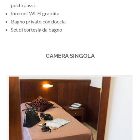
pochi passi.
Internet Wi-Fi gratuita
Bagno privato con doccia
Set di cortesia da bagno
CAMERA SINGOLA