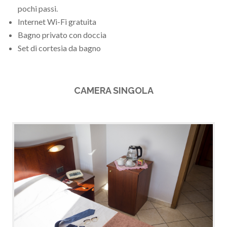
pochi passi.
Internet Wi-Fi gratuita
Bagno privato con doccia
Set di cortesia da bagno
CAMERA SINGOLA