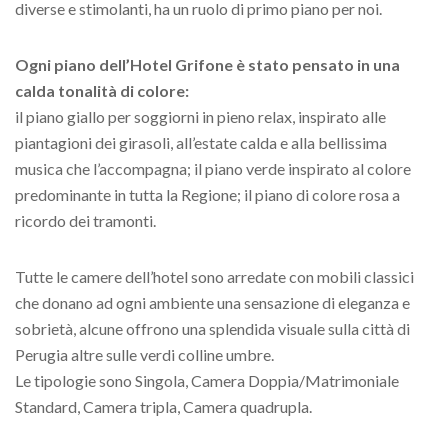
diverse e stimolanti, ha un ruolo di primo piano per noi.
Ogni piano dell’Hotel Grifone è stato pensato in una
calda tonalità di colore:
il piano giallo per soggiorni in pieno relax, inspirato alle
piantagioni dei girasoli, all’estate calda e alla bellissima
musica che l’accompagna; il piano verde inspirato al colore
predominante in tutta la Regione; il piano di colore rosa a
ricordo dei tramonti.
Tutte le camere dell’hotel sono arredate con mobili classici
che donano ad ogni ambiente una sensazione di eleganza e
sobrietà, alcune offrono una splendida visuale sulla città di
Perugia altre sulle verdi colline umbre.
Le tipologie sono Singola, Camera Doppia/Matrimoniale
Standard, Camera tripla, Camera quadrupla.