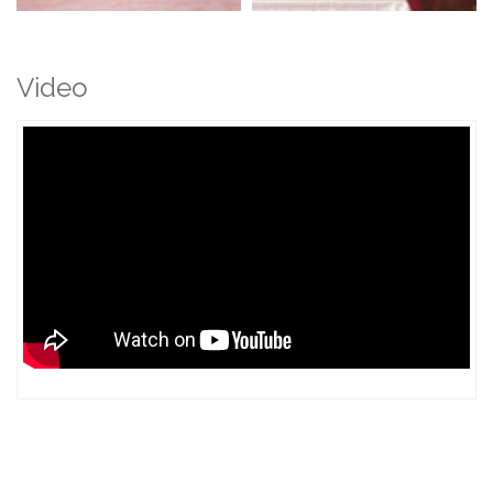
Video