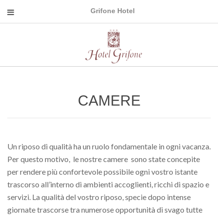
Grifone Hotel
CAMERE
Un riposo di qualità ha un ruolo fondamentale in ogni vacanza.
Per questo motivo, le nostre camere sono state concepite
per rendere più confortevole possibile ogni vostro istante
trascorso all’interno di ambienti accoglienti, ricchi di spazio e
servizi. La qualità del vostro riposo, specie dopo intense
giornate trascorse tra numerose opportunità di svago tutte