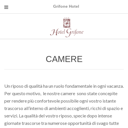
Grifone Hotel
CAMERE
Un riposo di qualità ha un ruolo fondamentale in ogni vacanza.
Per questo motivo, le nostre camere sono state concepite
per rendere più confortevole possibile ogni vostro istante
trascorso all’interno di ambienti accoglienti, ricchi di spazio e
servizi. La qualità del vostro riposo, specie dopo intense
giornate trascorse tra numerose opportunità di svago tutte