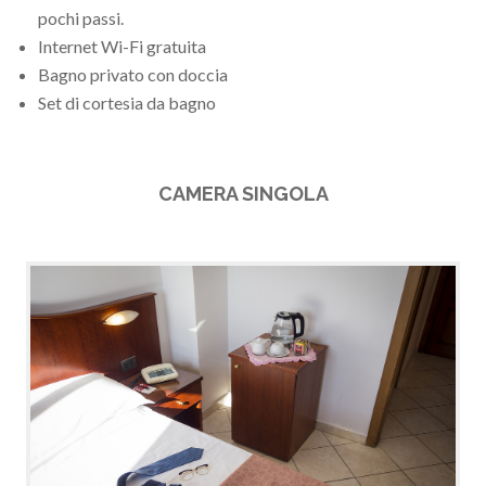
pochi passi.
Internet Wi-Fi gratuita
Bagno privato con doccia
Set di cortesia da bagno
CAMERA SINGOLA