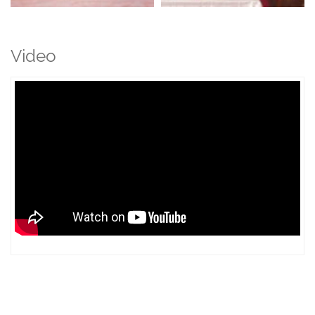
Video