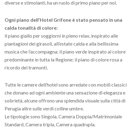
diverse e stimolanti, ha un ruolo di primo piano per noi.
Ogni piano dell’Hotel Grifone è stato pensato in una
calda tonalità di colore:
il piano giallo per soggiorni in pieno relax, inspirato alle
piantagioni dei girasoli, all’estate calda e alla bellissima
musica che l’accompagna; il piano verde inspirato al colore
predominante in tutta la Regione; il piano di colore rosa a
ricordo dei tramonti.
Tutte le camere dell’hotel sono arredate con mobili classici
che donano ad ogni ambiente una sensazione di eleganza e
sobrietà, alcune offrono una splendida visuale sulla città di
Perugia altre sulle verdi colline umbre.
Le tipologie sono Singola, Camera Doppia/Matrimoniale
Standard, Camera tripla, Camera quadrupla.