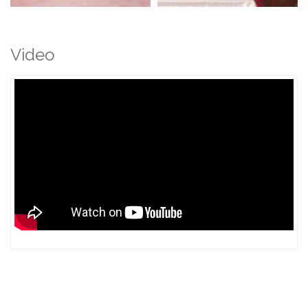
Video