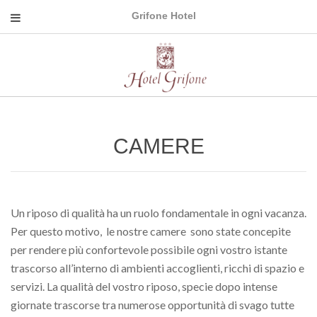
Grifone Hotel
CAMERE
Un riposo di qualità ha un ruolo fondamentale in ogni vacanza.
Per questo motivo, le nostre camere sono state concepite
per rendere più confortevole possibile ogni vostro istante
trascorso all’interno di ambienti accoglienti, ricchi di spazio e
servizi. La qualità del vostro riposo, specie dopo intense
giornate trascorse tra numerose opportunità di svago tutte