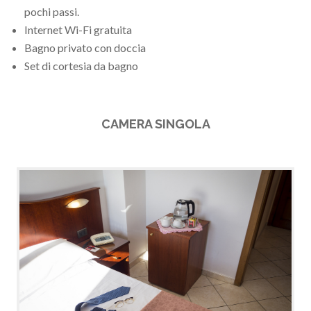
pochi passi.
Internet Wi-Fi gratuita
Bagno privato con doccia
Set di cortesia da bagno
CAMERA SINGOLA