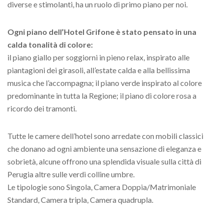
diverse e stimolanti, ha un ruolo di primo piano per noi.
Ogni piano dell’Hotel Grifone è stato pensato in una
calda tonalità di colore:
il piano giallo per soggiorni in pieno relax, inspirato alle
piantagioni dei girasoli, all’estate calda e alla bellissima
musica che l’accompagna; il piano verde inspirato al colore
predominante in tutta la Regione; il piano di colore rosa a
ricordo dei tramonti.
Tutte le camere dell’hotel sono arredate con mobili classici
che donano ad ogni ambiente una sensazione di eleganza e
sobrietà, alcune offrono una splendida visuale sulla città di
Perugia altre sulle verdi colline umbre.
Le tipologie sono Singola, Camera Doppia/Matrimoniale
Standard, Camera tripla, Camera quadrupla.