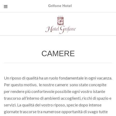
Grifone Hotel
CAMERE
Un riposo di qualità ha un ruolo fondamentale in ogni vacanza.
Per questo motivo, le nostre camere sono state concepite
per rendere più confortevole possibile ogni vostro istante
trascorso all’interno di ambienti accoglienti, ricchi di spazio e
servizi. La qualità del vostro riposo, specie dopo intense
giornate trascorse tra numerose opportunità di svago tutte