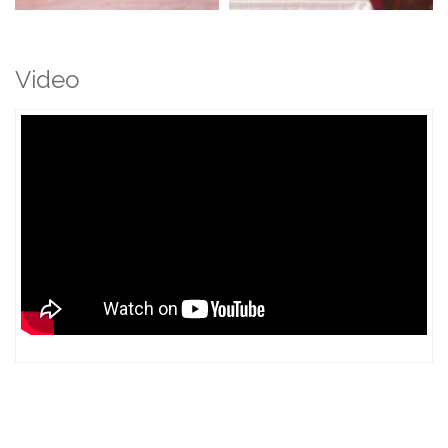
Video