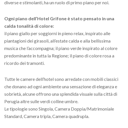
diverse e stimolanti, ha un ruolo di primo piano per noi.
Ogni piano dell’Hotel Grifone è stato pensato in una
calda tonalità di colore:
il piano giallo per soggiorni in pieno relax, inspirato alle
piantagioni dei girasoli, all’estate calda e alla bellissima
musica che l’accompagna; il piano verde inspirato al colore
predominante in tutta la Regione; il piano di colore rosa a
ricordo dei tramonti.
Tutte le camere dell’hotel sono arredate con mobili classici
che donano ad ogni ambiente una sensazione di eleganza e
sobrietà, alcune offrono una splendida visuale sulla città di
Perugia altre sulle verdi colline umbre.
Le tipologie sono Singola, Camera Doppia/Matrimoniale
Standard, Camera tripla, Camera quadrupla.