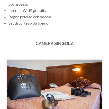
pochi passi.
Internet Wi-Fi gratuita
Bagno privato con doccia
Set di cortesia da bagno
CAMERA SINGOLA